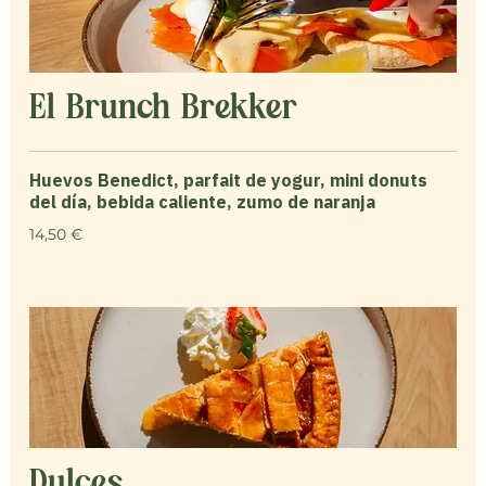
El Brunch Brekker
Huevos Benedict, parfait de yogur, mini donuts
del día, bebida caliente, zumo de naranja
14,50 €
Dulces