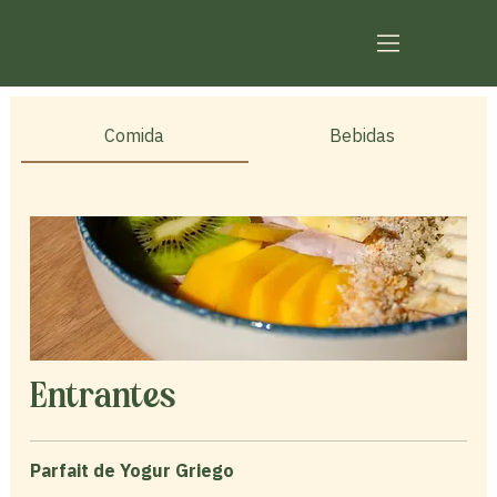
Comida
Bebidas
Entrantes
Parfait de Yogur Griego