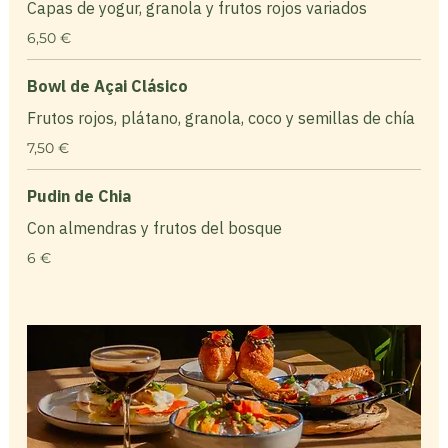
Capas de yogur, granola y frutos rojos variados
6,50 €
Bowl de Açai Clásico
Frutos rojos, plátano, granola, coco y semillas de chía
7,50 €
Pudin de Chia
Con almendras y frutos del bosque
6 €