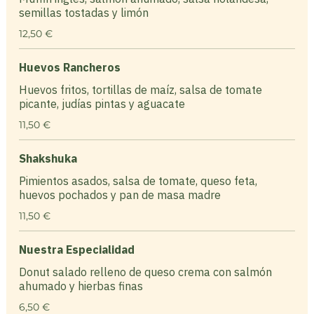
semillas tostadas y limón
12,50 €
Huevos Rancheros
Huevos fritos, tortillas de maíz, salsa de tomate
picante, judías pintas y aguacate
11,50 €
Shakshuka
Pimientos asados, salsa de tomate, queso feta,
huevos pochados y pan de masa madre
11,50 €
Nuestra Especialidad
Donut salado relleno de queso crema con salmón
ahumado y hierbas finas
6,50 €