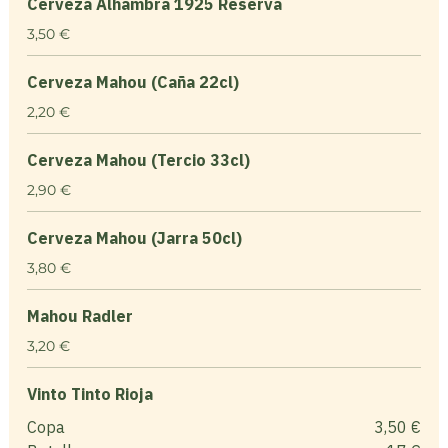
Cerveza Alhambra 1925 Reserva
3,50 €
Cerveza Mahou (Caña 22cl)
2,20 €
Cerveza Mahou (Tercio 33cl)
2,90 €
Cerveza Mahou (Jarra 50cl)
3,80 €
Mahou Radler
3,20 €
Vinto Tinto Rioja
Copa
3,50 €