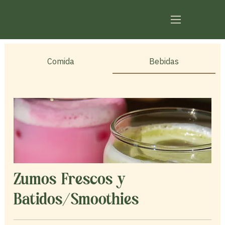
Comida
Bebidas
Zumos Frescos y
Batidos/Smoothies