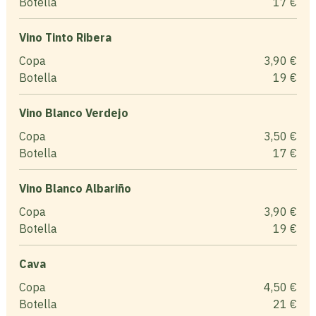
Botella
17 €
Vino Tinto Ribera
Copa
3,90 €
Botella
19 €
Vino Blanco Verdejo
Copa
3,50 €
Botella
17 €
Vino Blanco Albariño
Copa
3,90 €
Botella
19 €
Cava
Copa
4,50 €
Botella
21 €