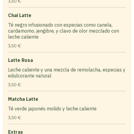
3,50 €
Chai Latte
Té negro infusionado con especias como canela,
cardamomo, jengibre, y clavo de olor mezclado con
leche caliente
3,50 €
Latte Rosa
Leche caliente y una mezcla de remolacha, especias y
edulcorante natural
3,50 €
Matcha Latte
Té verde japonés molido y leche caliente
3,50 €
Extras