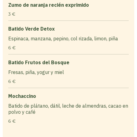
Zumo de naranja recién exprimido
3 €
Batido Verde Detox
Espinaca, manzana, pepino, col rizada, limon, piña
6 €
Batido Frutos del Bosque
Fresas, piña, yogur y miel
6 €
Mochaccino
Batido de plátano, dátil, leche de almendras, cacao en
polvo y café
6 €