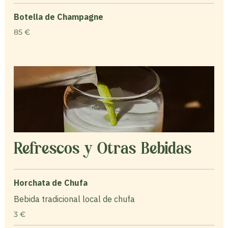
Botella de Champagne
85 €
Refrescos y Otras Bebidas
Horchata de Chufa
Bebida tradicional local de chufa
3 €