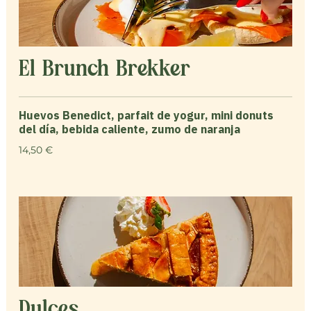
El Brunch Brekker
Huevos Benedict, parfait de yogur, mini donuts
del día, bebida caliente, zumo de naranja
14,50 €
Dulces