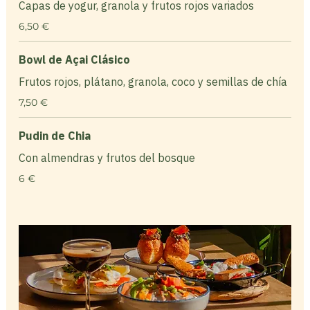
Capas de yogur, granola y frutos rojos variados
6,50 €
Bowl de Açai Clásico
Frutos rojos, plátano, granola, coco y semillas de chía
7,50 €
Pudin de Chia
Con almendras y frutos del bosque
6 €