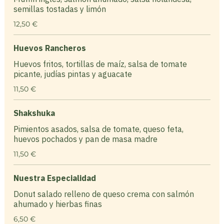
semillas tostadas y limón
12,50 €
Huevos Rancheros
Huevos fritos, tortillas de maíz, salsa de tomate
picante, judías pintas y aguacate
11,50 €
Shakshuka
Pimientos asados, salsa de tomate, queso feta,
huevos pochados y pan de masa madre
11,50 €
Nuestra Especialidad
Donut salado relleno de queso crema con salmón
ahumado y hierbas finas
6,50 €