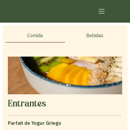
Comida
Bebidas
Entrantes
Parfait de Yogur Griego